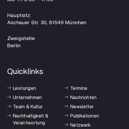
Hauptsitz:
Aschauer Str. 30, 81549 München
Zweigstelle:
Berlin
Quicklinks
Leistungen
Termine
Unternehmen
Nachrichten
Team & Kultur
Newsletter
Nachhaltigkeit &
Publikationen
Verantwortung
Netzwerk