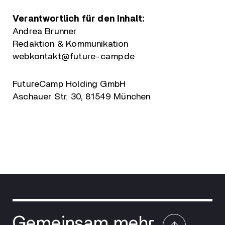
Verantwortlich für den Inhalt:
Andrea Brunner
Redaktion & Kommunikation
webkontakt@future-camp.de
FutureCamp Holding GmbH
Aschauer Str. 30, 81549 München
Gemeinsam mehr