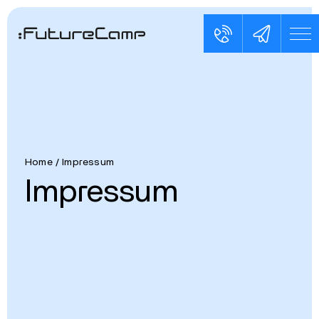
Home
/
Impressum
Impressum