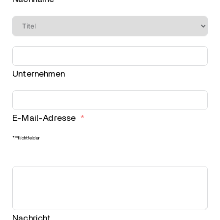
Unternehmen
E-Mail-Adresse
*Pflichtfelder
Nachricht