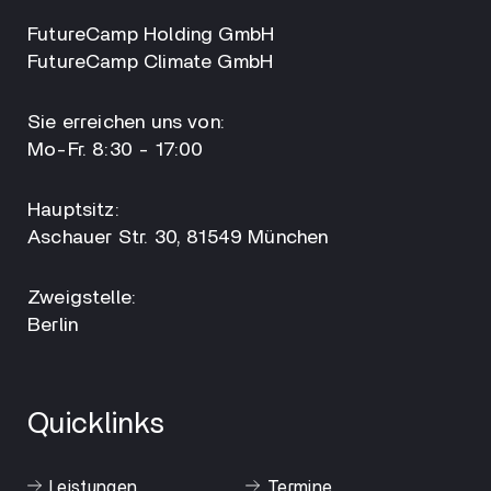
FutureCamp Holding GmbH
FutureCamp Climate GmbH
Sie erreichen uns von:
Mo-Fr. 8:30 - 17:00
Hauptsitz:
Aschauer Str. 30, 81549 München
Zweigstelle:
Berlin
Quicklinks
Leistungen
Termine