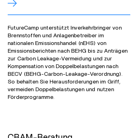
FutureCamp unterstützt Inverkehrbringer von
Brennstoffen und Anlagenbetreiber im
nationalen Emissionshandel (nEHS) von
Emissionsberichten nach BEHG bis zu Anträgen
zur Carbon Leakage-Vermeidung und zur
Kompensation von Doppelbelastungen nach
BECV (BEHG-Carbon-Leakage-Verordnung).
So behalten Sie Herausforderungen im Griff,
vermeiden Doppelbelastungen und nutzen
Förderprogramme.
CBAM-Beratung