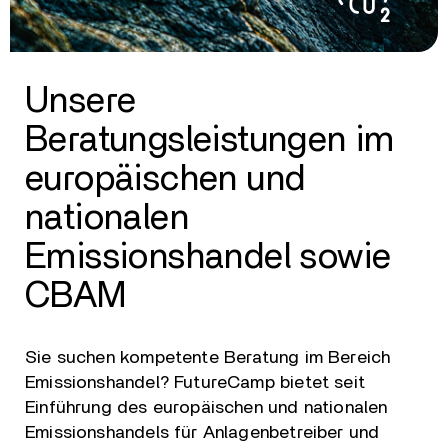
Unsere
Beratungsleistungen im
europäischen und
nationalen
Emissionshandel sowie
CBAM
Sie suchen kompetente Beratung im Bereich
Emissionshandel? FutureCamp bietet seit
Einführung des europäischen und nationalen
Emissionshandels für Anlagenbetreiber und