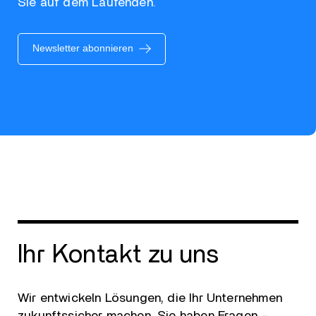
Sie auf dem Laufenden.
Newsletter abonnieren
Ihr Kontakt zu uns
Wir entwickeln Lösungen, die Ihr Unternehmen
zukunftssicher machen. Sie haben Fragen –