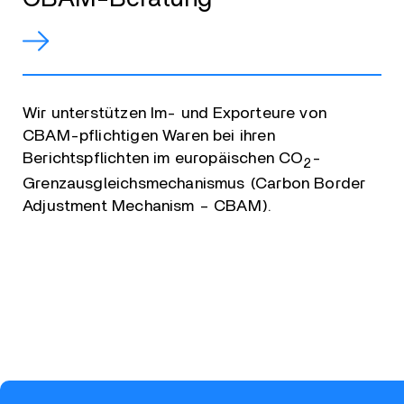
Wir unterstützen Im- und Exporteure von
CBAM-pflichtigen Waren bei ihren
Berichtspflichten im europäischen CO
-
2
Grenzausgleichsmechanismus (Carbon Border
Adjustment Mechanism – CBAM).