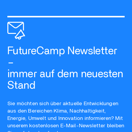
FutureCamp Newsletter
–
immer auf dem neuesten
Stand
Sie möchten sich über aktuelle Entwicklungen
aus den Bereichen Klima, Nachhaltigkeit,
Energie, Umwelt und Innovation informieren? Mit
unserem kostenlosen E-Mail-Newsletter bleiben