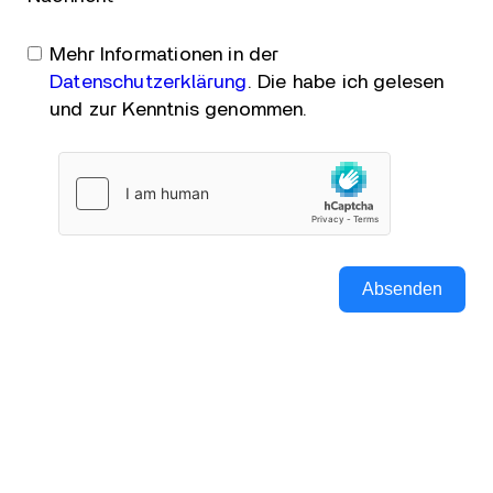
Mehr Informationen in der
Datenschutzerklärung
. Die habe ich gelesen
und zur Kenntnis genommen.
Absenden