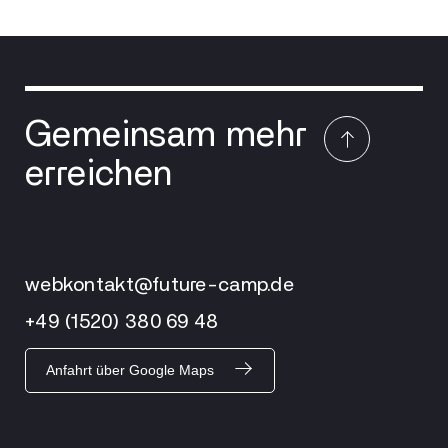
Gemeinsam mehr
erreichen
webkontakt@future-camp.de
+49 (1520) 380 69 48
Anfahrt über Google Maps