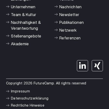
Unternehmen
Nachrichten
Team & Kultur
Newsletter
Nachhaltigkeit &
Publikationen
Verantwortung
Netzwerk
Stellenangebote
Referenzen
Akademie
Copyright 2026 FutureCamp. All rights reserved
Impressum
Datenschutzerklärung
Rechtliche Hinweise