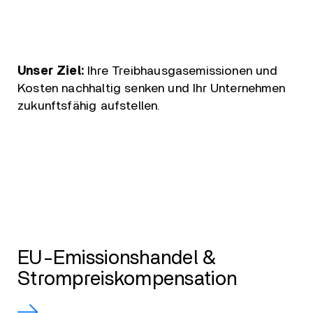
Unser Ziel:
Ihre Treibhausgasemissionen und
Kosten nachhaltig senken und Ihr Unternehmen
zukunftsfähig aufstellen.
EU-Emissionshandel &
Strompreiskompensation