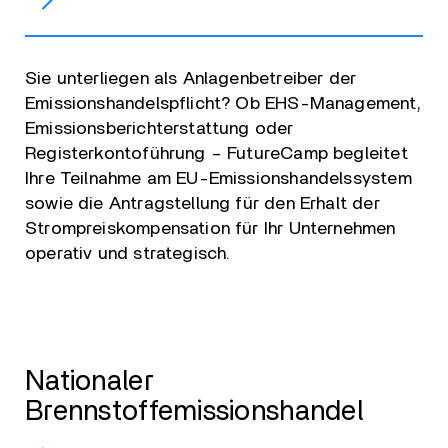
Sie unterliegen als Anlagenbetreiber der
Emissionshandelspflicht? Ob EHS-Management,
Emissionsberichterstattung oder
Registerkontoführung – FutureCamp begleitet
Ihre Teilnahme am EU-Emissionshandelssystem
sowie die Antragstellung für den Erhalt der
Strompreiskompensation für Ihr Unternehmen
operativ und strategisch.
Nationaler
Brennstoffemissionshandel