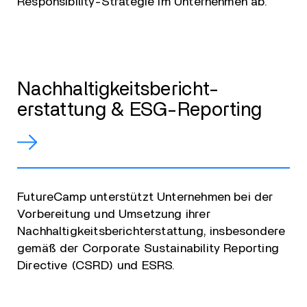
Responsibility-Strategie im Unternehmen ab.
Nachhaltigkeitsbericht-
erstattung & ESG-Reporting
FutureCamp unterstützt Unternehmen bei der
Vorbereitung und Umsetzung ihrer
Nachhaltigkeitsberichterstattung, insbesondere
gemäß der Corporate Sustainability Reporting
Directive (CSRD) und ESRS.