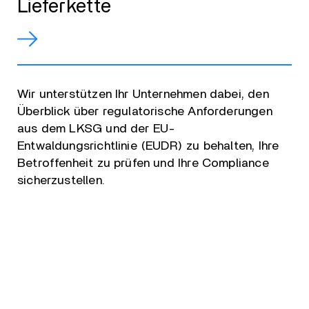
Lieferkette
Wir unterstützen Ihr Unternehmen dabei, den
Überblick über regulatorische Anforderungen
aus dem LKSG und der EU-
Entwaldungsrichtlinie (EUDR) zu behalten, Ihre
Betroffenheit zu prüfen und Ihre Compliance
sicherzustellen.