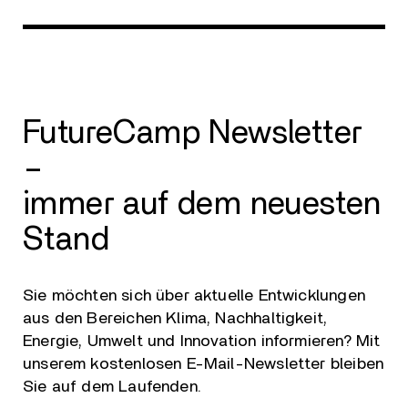
FutureCamp Newsletter
–
immer auf dem neuesten
Stand
Sie möchten sich über aktuelle Entwicklungen
aus den Bereichen Klima, Nachhaltigkeit,
Energie, Umwelt und Innovation informieren? Mit
unserem kostenlosen E-Mail-Newsletter bleiben
Sie auf dem Laufenden.