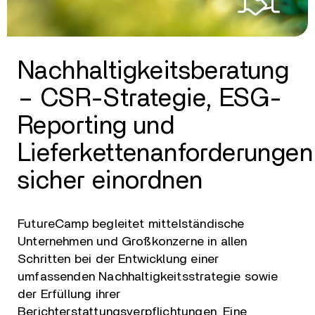
Nachhaltigkeitsberatung
– CSR-Strategie, ESG-
Reporting und
Lieferkettenanforderungen
sicher einordnen
FutureCamp begleitet mittelständische
Unternehmen und Großkonzerne in allen
Schritten bei der Entwicklung einer
umfassenden Nachhaltigkeitsstrategie sowie
der Erfüllung ihrer
Berichterstattungsverpflichtungen. Eine