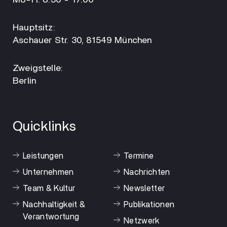
Mo-Fr. 8:30 - 17:00
Hauptsitz:
Aschauer Str. 30, 81549 München
Zweigstelle:
Berlin
Quicklinks
Leistungen
Termine
Unternehmen
Nachrichten
Team & Kultur
Newsletter
Nachhaltigkeit &
Publikationen
Verantwortung
Netzwerk