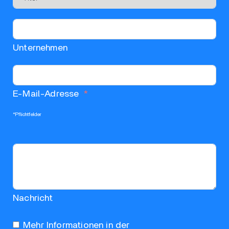
Unternehmen
E-Mail-Adresse
*Pflichtfelder
Nachricht
Mehr Informationen in der