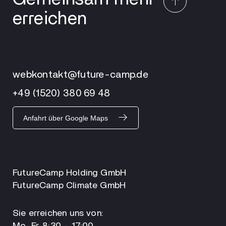
erreichen
webkontakt@future-camp.de
+49 (1520) 380 69 48
Anfahrt über Google Maps
FutureCamp Holding GmbH
FutureCamp Climate GmbH
Sie erreichen uns von: