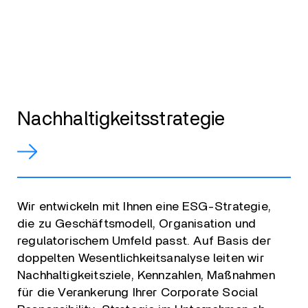
Nachhaltigkeitsstrategie
Wir entwickeln mit Ihnen eine ESG-Strategie,
die zu Geschäftsmodell, Organisation und
regulatorischem Umfeld passt. Auf Basis der
doppelten Wesentlichkeitsanalyse leiten wir
Nachhaltigkeitsziele, Kennzahlen, Maßnahmen
für die Verankerung Ihrer Corporate Social