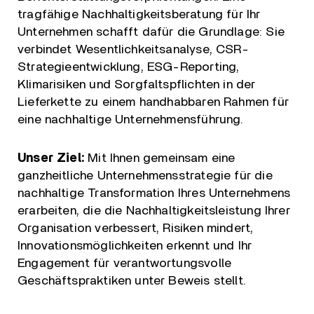
tragfähige Nachhaltigkeitsberatung für Ihr
Unternehmen schafft dafür die Grundlage: Sie
verbindet Wesentlichkeitsanalyse, CSR-
Strategieentwicklung, ESG-Reporting,
Klimarisiken und Sorgfaltspflichten in der
Lieferkette zu einem handhabbaren Rahmen für
eine nachhaltige Unternehmensführung.
Unser Ziel:
Mit Ihnen gemeinsam eine
ganzheitliche Unternehmensstrategie für die
nachhaltige Transformation Ihres Unternehmens
erarbeiten, die die Nachhaltigkeitsleistung Ihrer
Organisation verbessert, Risiken mindert,
Innovationsmöglichkeiten erkennt und Ihr
Engagement für verantwortungsvolle
Geschäftspraktiken unter Beweis stellt.