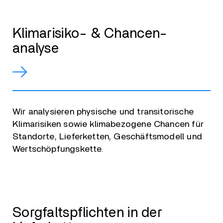
Klimarisiko- & Chancen-
analyse
Wir analysieren physische und transitorische
Klimarisiken sowie klimabezogene Chancen für
Standorte, Lieferketten, Geschäftsmodell und
Wertschöpfungskette.
Sorgfaltspflichten in der