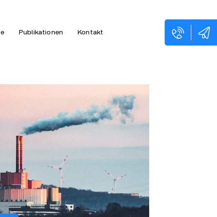
ne
Publikationen
Kontakt