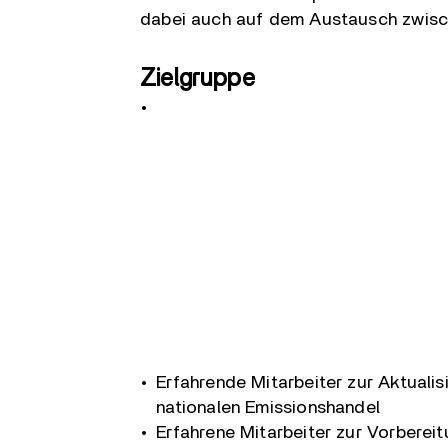
dabei auch auf dem Austausch zwisc
Zielgruppe
Erfahrende Mitarbeiter zur Aktuali
nationalen Emissionshandel
Erfahrene Mitarbeiter zur Vorberei