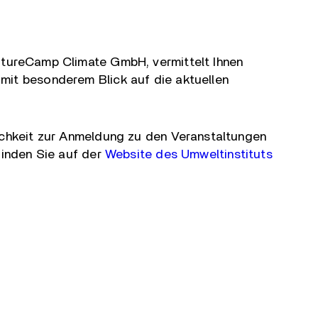
tureCamp Climate GmbH, vermittelt Ihnen
it besonderem Blick auf die aktuellen
ichkeit zur Anmeldung zu den Veranstaltungen
finden Sie auf der
Website des Umweltinstituts