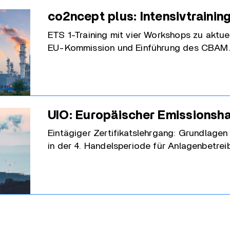
co2ncept plus: Intensivtraining
ETS 1-Training mit vier Workshops zu aktue
EU-Kommission und Einführung des CBAM
UIO: Europäischer Emissionsha
Eintägiger Zertifikatslehrgang: Grundlage
in der 4. Handelsperiode für Anlagenbetre