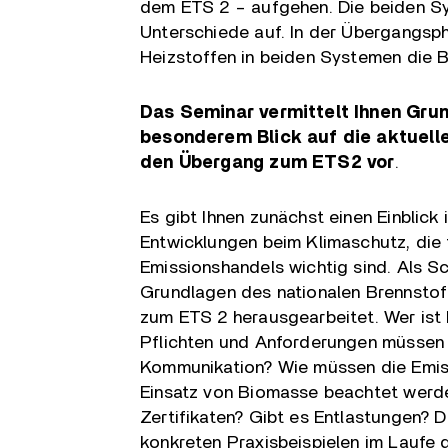
dem ETS 2 – aufgehen. Die beiden Sy
Unterschiede auf. In der Übergangsp
Heizstoffen in beiden Systemen die Be
Das Seminar vermittelt Ihnen Gru
besonderem Blick auf die aktuell
den Übergang zum ETS2 vor
.
Es gibt Ihnen zunächst einen Einblick
Entwicklungen beim Klimaschutz, die 
Emissionshandels wichtig sind. Als 
Grundlagen des nationalen Brennstof
zum ETS 2 herausgearbeitet. Wer ist
Pflichten und Anforderungen müssen w
Kommunikation? Wie müssen die Emi
Einsatz von Biomasse beachtet werden
Zertifikaten? Gibt es Entlastungen?
konkreten Praxisbeispielen im Laufe d