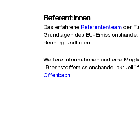
Referent:innen
Das erfahrene
Referententeam
der Fu
Grundlagen des EU-Emissionshandel m
Rechtsgrundlagen.
Weitere Informationen und eine Mögl
„Brennstoffemissionshandel aktuell“ 
Offenbach
.