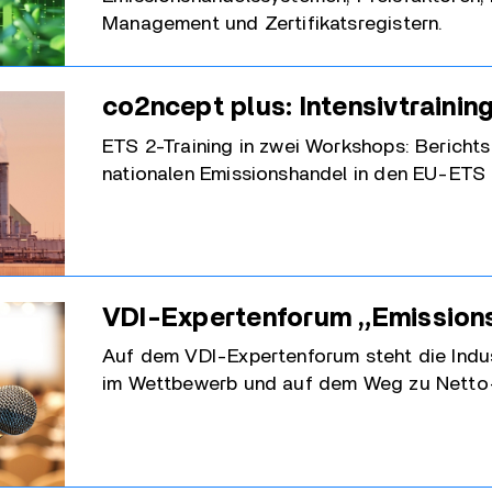
Management und Zertifikatsregistern.
co2ncept plus: Intensivtraining
ETS 2-Training in zwei Workshops: Bericht
nationalen Emissionshandel in den EU-ETS
VDI-Expertenforum „Emission
Auf dem VDI-Expertenforum steht die Indu
im Wettbewerb und auf dem Weg zu Netto-N