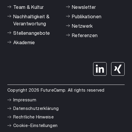
Team & Kultur
Newsletter
Nachhaltigkeit &
Publikationen
Verantwortung
Netzwerk
Stellenangebote
Referenzen
Akademie
Copyright 2026 FutureCamp. All rights reserved
Impressum
Datenschutzerklärung
Rechtliche Hinweise
Cookie-Einstellungen