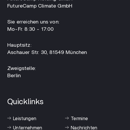
FutureCamp Climate GmbH
Sie erreichen uns von:
Mo-Fr. 8:30 - 17:00
Hauptsitz:
Aschauer Str. 30, 81549 München
Zweigstelle:
Berlin
Quicklinks
Leistungen
Termine
Unternehmen
Nachrichten