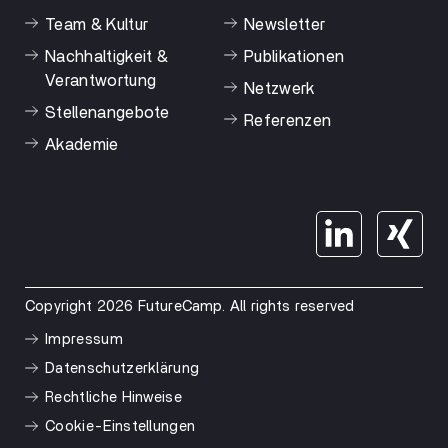
Team & Kultur
Newsletter
Nachhaltigkeit &
Publikationen
Verantwortung
Netzwerk
Stellenangebote
Referenzen
Akademie
Copyright 2026 FutureCamp. All rights reserved
Impressum
Datenschutzerklärung
Rechtliche Hinweise
Cookie-Einstellungen