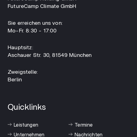
FutureCamp Climate GmbH
Sie erreichen uns von:
Mo-Fr. 8:30 - 17:00
Hauptsitz:
Aschauer Str. 30, 81549 München
Zweigstelle:
Berlin
Quicklinks
Leistungen
Termine
Unternehmen
Nachrichten