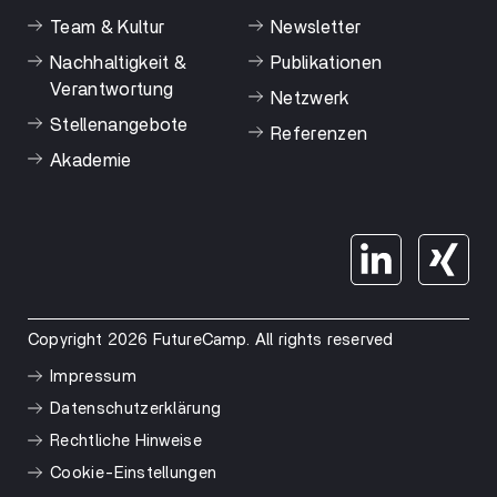
Team & Kultur
Newsletter
Nachhaltigkeit &
Publikationen
Verantwortung
Netzwerk
Stellenangebote
Referenzen
Akademie
Copyright 2026 FutureCamp. All rights reserved
Impressum
Datenschutzerklärung
Rechtliche Hinweise
Cookie-Einstellungen