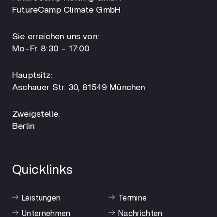
FutureCamp Climate GmbH
Sie erreichen uns von:
Mo-Fr. 8:30 - 17:00
Hauptsitz:
Aschauer Str. 30, 81549 München
Zweigstelle:
Berlin
Quicklinks
Leistungen
Termine
Unternehmen
Nachrichten