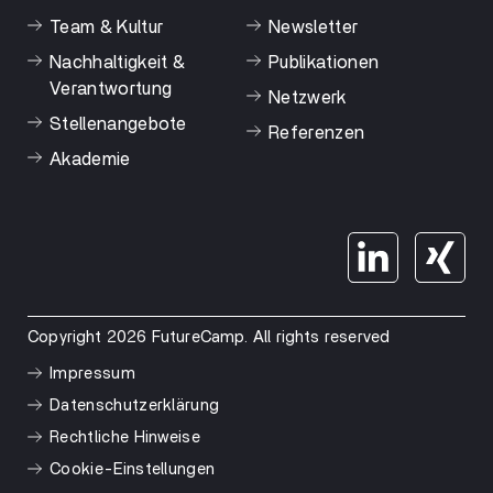
Team & Kultur
Newsletter
Nachhaltigkeit &
Publikationen
Verantwortung
Netzwerk
Stellenangebote
Referenzen
Akademie
Copyright 2026 FutureCamp. All rights reserved
Impressum
Datenschutzerklärung
Rechtliche Hinweise
Cookie-Einstellungen