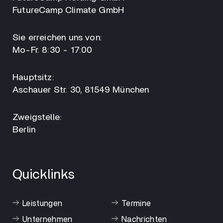
FutureCamp Climate GmbH
Sie erreichen uns von:
Mo-Fr. 8:30 - 17:00
Hauptsitz:
Aschauer Str. 30, 81549 München
Zweigstelle:
Berlin
Quicklinks
Leistungen
Termine
Unternehmen
Nachrichten