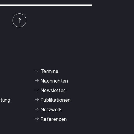
Termine
Nachrichten
Newsletter
rtung
Publikationen
Netzwerk
Referenzen