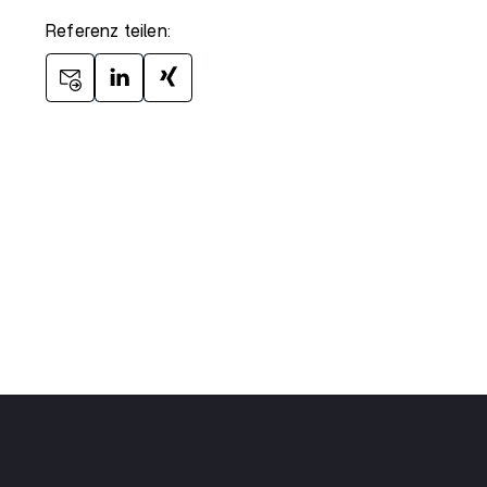
Referenz teilen: