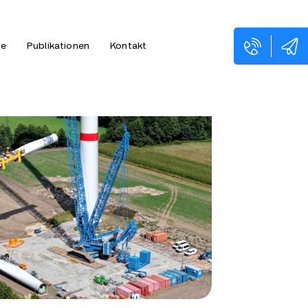
ne
Publikationen
Kontakt