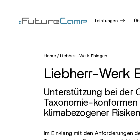
Leistungen
Üb
Home
/
Liebherr-Werk Ehingen
Liebherr-Werk 
Unterstützung bei der
Taxonomie-konformen 
klimabezogener Risike
Im Einklang mit den Anforderungen 