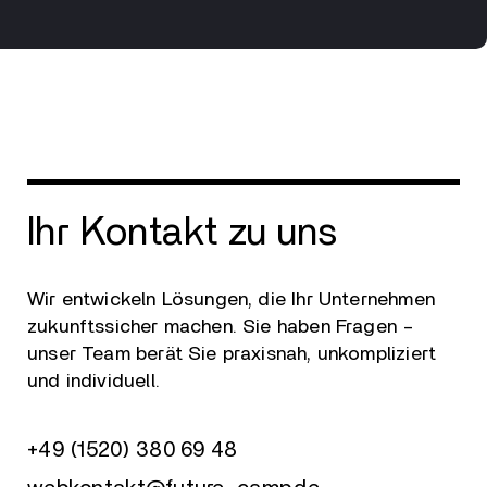
Ihr Kontakt zu uns
Wir entwickeln Lösungen, die Ihr Unternehmen
zukunftssicher machen. Sie haben Fragen –
unser Team berät Sie praxisnah, unkompliziert
und individuell.
+49 (1520) 380 69 48