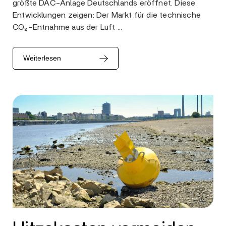
größte DAC-Anlage Deutschlands eröffnet. Diese
Entwicklungen zeigen: Der Markt für die technische
CO₂-Entnahme aus der Luft …
Weiterlesen