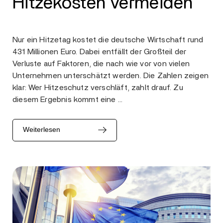
Hitzekosten vermeiden
Nur ein Hitzetag kostet die deutsche Wirtschaft rund
431 Millionen Euro. Dabei entfällt der Großteil der
Verluste auf Faktoren, die nach wie vor von vielen
Unternehmen unterschätzt werden. Die Zahlen zeigen
klar: Wer Hitzeschutz verschläft, zahlt drauf. Zu
diesem Ergebnis kommt eine …
Weiterlesen