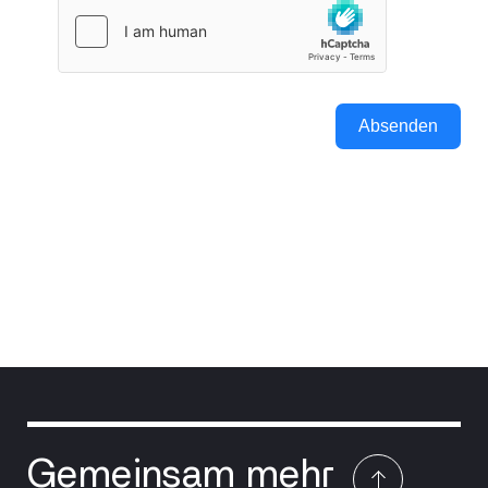
Absenden
Gemeinsam mehr