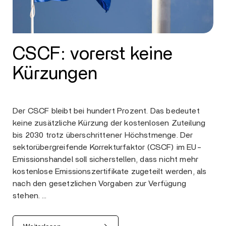
CSCF: vorerst keine
Kürzungen
Der CSCF bleibt bei hundert Prozent. Das bedeutet
keine zusätzliche Kürzung der kostenlosen Zuteilung
bis 2030 trotz überschrittener Höchstmenge. Der
sektorübergreifende Korrekturfaktor (CSCF) im EU-
Emissionshandel soll sicherstellen, dass nicht mehr
kostenlose Emissionszertifikate zugeteilt werden, als
nach den gesetzlichen Vorgaben zur Verfügung
stehen. …