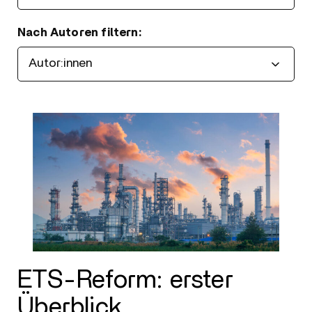
Nach Autoren filtern:
Filtern
ETS-Reform: erster
Überblick