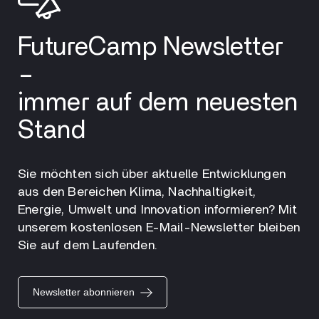
FutureCamp Newsletter
–
immer auf dem neuesten
Stand
Sie möchten sich über aktuelle Entwicklungen
aus den Bereichen Klima, Nachhaltigkeit,
Energie, Umwelt und Innovation informieren? Mit
unserem kostenlosen E-Mail-Newsletter bleiben
Sie auf dem Laufenden.
Newsletter abonnieren