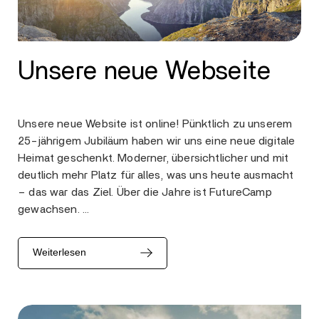
Unsere neue Webseite
Unsere neue Website ist online! Pünktlich zu unserem
25-jährigem Jubiläum haben wir uns eine neue digitale
Heimat geschenkt. Moderner, übersichtlicher und mit
deutlich mehr Platz für alles, was uns heute ausmacht
– das war das Ziel. Über die Jahre ist FutureCamp
gewachsen. …
Weiterlesen