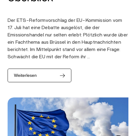
Der ETS-Reformvorschlag der EU-Kommission vom
17. Juli hat eine Debatte ausgelöst, die der
Emissionshandel nur selten erlebt: Plötzlich wurde über
ein Fachthema aus Brüssel in den Hauptnachrichten
berichtet. Im Mittelpunkt stand vor allem eine Frage:
Schwächt die EU mit der Reform ihr …
Weiterlesen