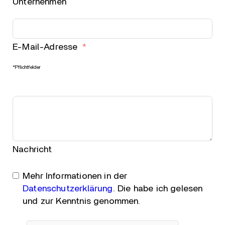
Unternehmen
E-Mail-Adresse
*Pflichtfelder
Nachricht
Mehr Informationen in der
Datenschutzerklärung
. Die habe ich gelesen
und zur Kenntnis genommen.