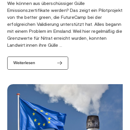
Wie können aus überschüssiger Gülle
Emissionszertifikate werden? Das zeigt ein Pilotprojekt
von the better green, die FutureCamp bei der
erfolgreichen Validierung unterstützt hat. Alles begann
mit einem Problem im Emsland. Weil hier regelmäßig die
Grenzwerte für Nitrat erreicht wurden, konnten
Landwirt:innen ihre Gülle …
Weiterlesen