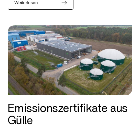
Weiterlesen
Emissionszertifikate aus
Gülle