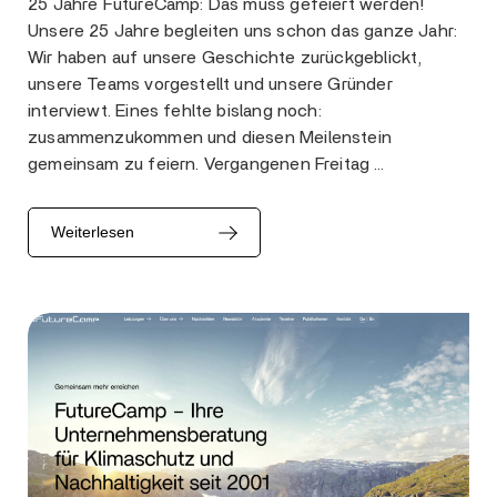
25 Jahre FutureCamp: Das muss gefeiert werden!
Unsere 25 Jahre begleiten uns schon das ganze Jahr:
Wir haben auf unsere Geschichte zurückgeblickt,
unsere Teams vorgestellt und unsere Gründer
interviewt. Eines fehlte bislang noch:
zusammenzukommen und diesen Meilenstein
gemeinsam zu feiern. Vergangenen Freitag …
Weiterlesen