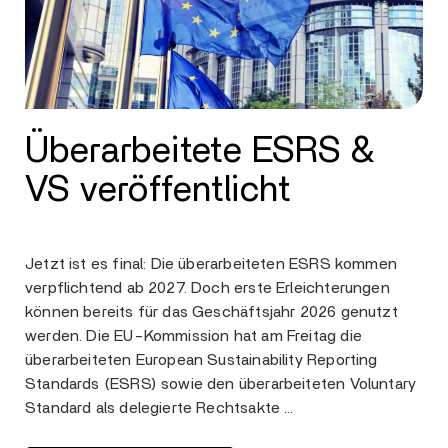
Überarbeitete ESRS &
VS veröffentlicht
Jetzt ist es final: Die überarbeiteten ESRS kommen
verpflichtend ab 2027. Doch erste Erleichterungen
können bereits für das Geschäftsjahr 2026 genutzt
werden. Die EU-Kommission hat am Freitag die
überarbeiteten European Sustainability Reporting
Standards (ESRS) sowie den überarbeiteten Voluntary
Standard als delegierte Rechtsakte …