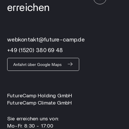
erreichen
webkontakt@future-camp.de
+49 (1520) 380 69 48
Anfahrt über Google Maps
FutureCamp Holding GmbH
FutureCamp Climate GmbH
Sie erreichen uns von:
Mo-Fr. 8:30 - 17:00