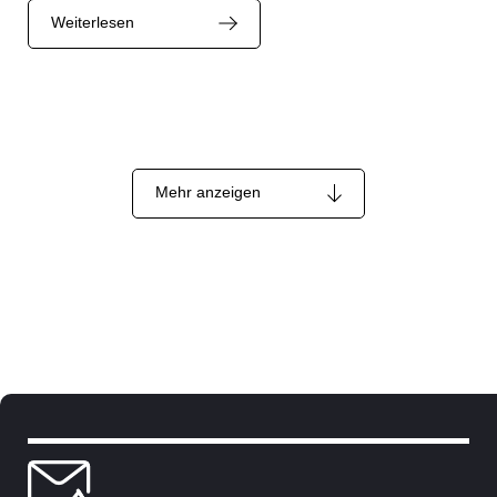
Weiterlesen
Mehr anzeigen