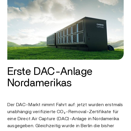
Erste DAC-Anlage
Nordamerikas
Der DAC-Markt nimmt Fahrt auf: jetzt wurden erstmals
unabhängig verifizierte CO₂-Removal-Zertifikate für
eine Direct Air Capture (DAC)-Anlage in Nordamerika
ausgegeben. Gleichzeitig wurde in Berlin die bisher