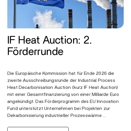
IF Heat Auction: 2.
Förderrunde
Die Europäische Kommission hat für Ende 2026 die
zweite Ausschreibungsrunde der Industrial Process
Heat Decarbonisation Auction (kurz IF Heat Auction)
mit einer Gesamtfinanzierung von einer Milliarde Euro
angekündigt. Das Förderprogramm des EU Innovation
Fund unterstützt Unternehmen bei Projekten zur
Dekarbonisierung industrieller Prozesswärme …