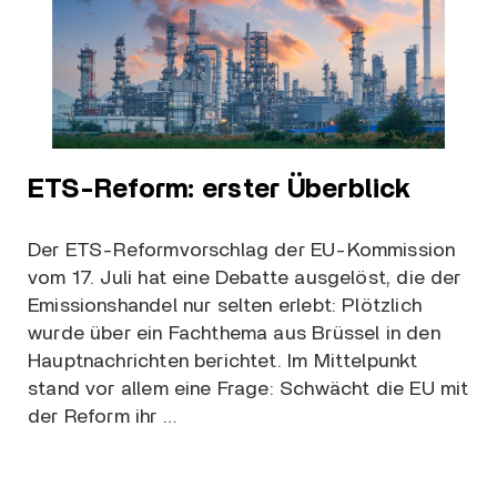
ETS-Reform: erster Überblick
Der ETS-Reformvorschlag der EU-Kommission
vom 17. Juli hat eine Debatte ausgelöst, die der
Emissionshandel nur selten erlebt: Plötzlich
wurde über ein Fachthema aus Brüssel in den
Hauptnachrichten berichtet. Im Mittelpunkt
stand vor allem eine Frage: Schwächt die EU mit
der Reform ihr …