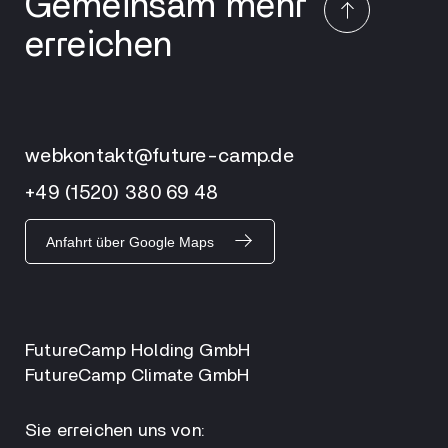
Gemeinsam mehr
erreichen
webkontakt@future-camp.de
+49 (1520) 380 69 48
Anfahrt über Google Maps
FutureCamp Holding GmbH
FutureCamp Climate GmbH
Sie erreichen uns von: