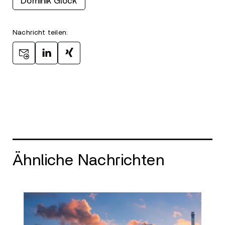
Dominik Glock
Nachricht teilen:
Ähnliche Nachrichten