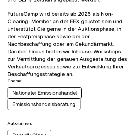
FutureCamp wird bereits ab 2026 als Non-
Clearing-Member an der EEX gelistet sein und
unterstützt Sie gerne in der Auktionsphase, in
der Festpreisphase sowie bei der
Nachbeschaffung oder am Sekundärmarkt.
Darüber hinaus bieten wir Inhouse-Workshops
zur Vermittlung der genauen Ausgestaltung des
Verkaufsprozesses sowie zur Entwicklung Ihrer
Beschaffungsstrategie an.
Thema:
Nationaler Emissionshandel
Emissionshandelsberatung
Autor:innen: