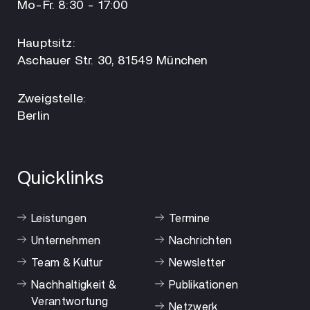
Mo-Fr. 8:30 - 17:00
Hauptsitz:
Aschauer Str. 30, 81549 München
Zweigstelle:
Berlin
Quicklinks
Leistungen
Termine
Unternehmen
Nachrichten
Team & Kultur
Newsletter
Nachhaltigkeit &
Publikationen
Verantwortung
Netzwerk