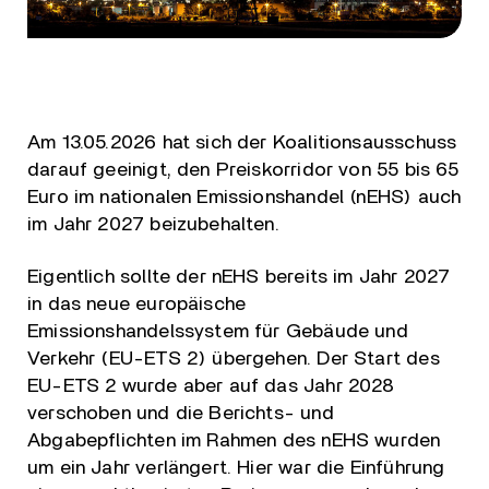
Am 13.05.2026 hat sich der Koalitionsausschuss
darauf geeinigt, den Preiskorridor von 55 bis 65
Euro im nationalen Emissionshandel (nEHS) auch
im Jahr 2027 beizubehalten.
Eigentlich sollte der nEHS bereits im Jahr 2027
in das neue europäische
Emissionshandelssystem für Gebäude und
Verkehr (EU-ETS 2) übergehen. Der Start des
EU-ETS 2 wurde aber auf das Jahr 2028
verschoben und die Berichts- und
Abgabepflichten im Rahmen des nEHS wurden
um ein Jahr verlängert. Hier war die Einführung