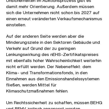
Unsicherheiten im Auktionsprozess gibt es
damit mehr Orientierung. Außerdem müssen
sich die Unternehmen nicht schon bis 2027 auf
einen erneut veränderten Verkaufsmechanismus
einstellen.
Auf der anderen Seite werden aber die
Minderungsziele in den Sektoren Gebäude und
Verkehr auf Grund der zu geringen
Lenkungswirkung des nEHS-Zertifikatspreises
mit ebenfalls hoher Wahrscheinlichkeit weiterhin
nicht erfüllt werden. Der Nebeneffekt: dem
Klima- und Transformationsfonds, in den
Einnahmen aus den Emissionshandelssystemen
fließen, werden Mittel für
Klimaschutzmaßnahmen fehlen.
Um Rechtssicherheit zu schaffen, müssen BEHG
und BEHV zeitnah angepasst werden.