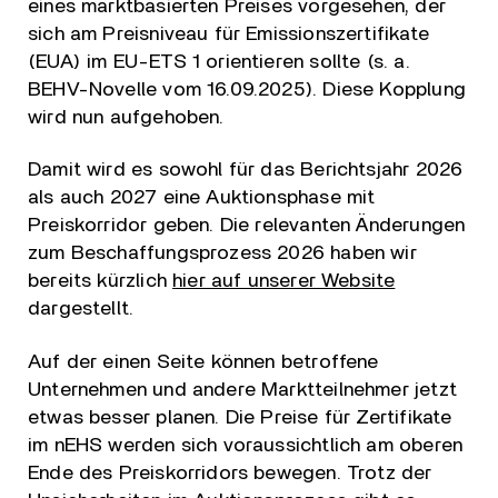
eines marktbasierten Preises vorgesehen, der
sich am Preisniveau für Emissionszertifikate
(EUA) im EU-ETS 1 orientieren sollte (s. a.
BEHV-Novelle vom 16.09.2025). Diese Kopplung
wird nun aufgehoben.
Damit wird es sowohl für das Berichtsjahr 2026
als auch 2027 eine Auktionsphase mit
Preiskorridor geben. Die relevanten Änderungen
zum Beschaffungsprozess 2026 haben wir
bereits kürzlich
hier auf unserer Website
dargestellt.
Auf der einen Seite können betroffene
Unternehmen und andere Marktteilnehmer jetzt
etwas besser planen. Die Preise für Zertifikate
im nEHS werden sich voraussichtlich am oberen
Ende des Preiskorridors bewegen. Trotz der