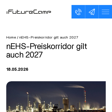
Home
/
nEHS-Preiskorridor gilt auch 2027
nEHS-Preiskorridor gilt
auch 2027
18.05.2026