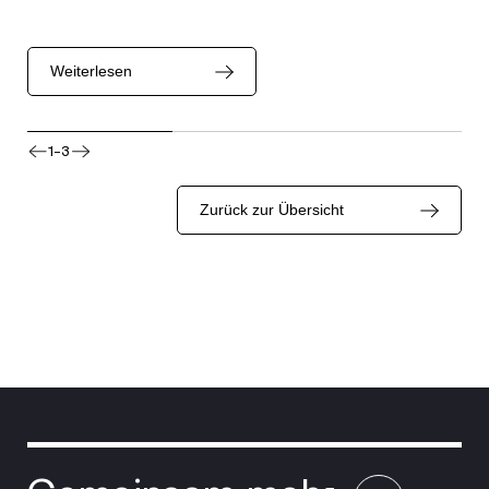
Weiterlesen
1-3
Zurück zur Übersicht