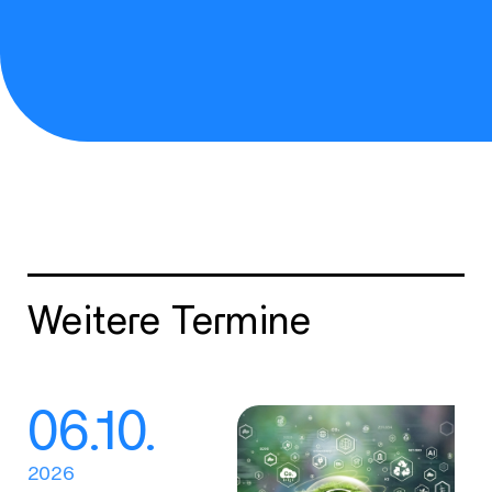
Weitere Termine
06.10.
2026