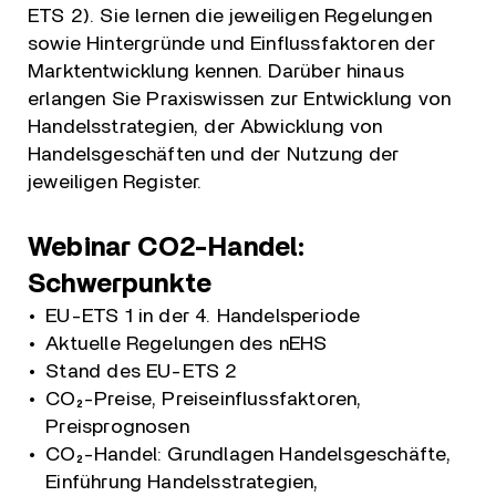
ETS 2). Sie lernen die jeweiligen Regelungen
sowie Hintergründe und Einflussfaktoren der
Marktentwicklung kennen. Darüber hinaus
erlangen Sie Praxiswissen zur Entwicklung von
Handelsstrategien, der Abwicklung von
Handelsgeschäften und der Nutzung der
jeweiligen Register.
Webinar CO2-Handel:
Schwerpunkte
EU-ETS 1 in der 4. Handelsperiode
Aktuelle Regelungen des nEHS
Stand des EU-ETS 2
CO₂-Preise, Preiseinflussfaktoren,
Preisprognosen
CO₂-Handel: Grundlagen Handelsgeschäfte,
Einführung Handelsstrategien,