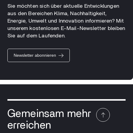
Sie möchten sich über aktuelle Entwicklungen
aus den Bereichen Klima, Nachhaltigkeit,
Energie, Umwelt und Innovation informieren? Mit
unserem kostenlosen E-Mail-Newsletter bleiben
Sie auf dem Laufenden.
Newsletter abonnieren
Gemeinsam mehr
erreichen