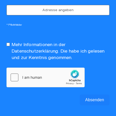
Adresse angeben
* Pflichtfelder
Mehr Informationen in der
Datenschutzerklärung
. Die habe ich gelesen
und zur Kenntnis genommen.
Absenden