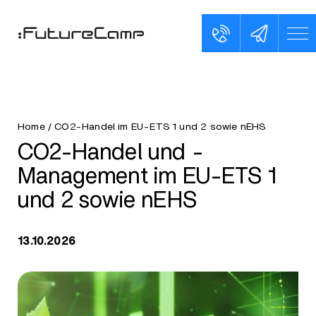
Home
/
CO2-Handel im EU-ETS 1 und 2 sowie nEHS
CO2-Handel und -
Management im EU-ETS 1
und 2 sowie nEHS
13.10.2026