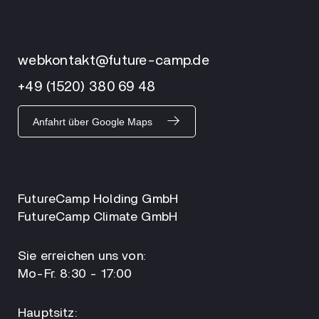
webkontakt@future-camp.de
+49 (1520) 380 69 48
Anfahrt über Google Maps
FutureCamp Holding GmbH
FutureCamp Climate GmbH
Sie erreichen uns von:
Mo-Fr. 8:30 - 17:00
Hauptsitz: