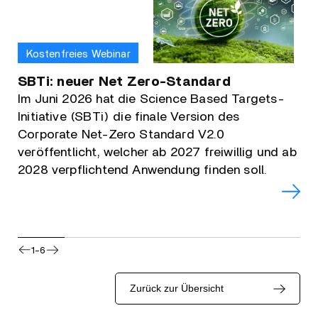
Kostenfreies Webinar
SBTi: neuer Net Zero-Standard
Im Juni 2026 hat die Science Based Targets-
Initiative (SBTi) die finale Version des
Corporate Net-Zero Standard V2.0
veröffentlicht, welcher ab 2027 freiwillig und ab
2028 verpflichtend Anwendung finden soll.
1-6
Zurück zur Übersicht