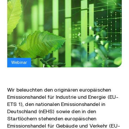
Webinar
Wir beleuchten den originären europäischen
Emissionshandel für Industrie und Energie (EU-
ETS 1), den nationalen Emissionshandel in
Deutschland (nEHS) sowie den in den
Startlöchern stehenden europäischen
Emissionshandel für Gebäude und Verkehr (EU-