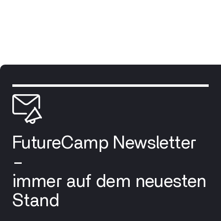
FutureCamp Newsletter
–
immer auf dem neuesten
Stand