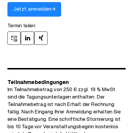
Jetzt anmelden
Termin teilen:
Teilnahmebedingungen
Im Teilnahmebetrag von 250 € zzgl. 19 % MwSt.
sind die Tagungsunterlagen enthalten. Der
Teilnahmebetrag ist nach Erhalt der Rechnung
fällig. Nach Eingang Ihrer Anmeldung erhalten Sie
eine Bestätigung. Eine schriftliche Stornierung ist
bis 10 Tage vor Veranstaltungsbeginn kostenlos