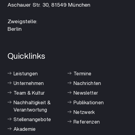
Aschauer Str. 30, 81549 München
Zweigstelle:
Berlin
Quicklinks
Leistungen
Termine
Unternehmen
Nachrichten
Team & Kultur
Newsletter
Nachhaltigkeit &
Publikationen
Verantwortung
Netzwerk
Stellenangebote
Referenzen
Akademie