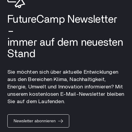
FutureCamp Newsletter
–
immer auf dem neuesten
Stand
Sie möchten sich über aktuelle Entwicklungen
aus den Bereichen Klima, Nachhaltigkeit,
Energie, Umwelt und Innovation informieren? Mit
unserem kostenlosen E-Mail-Newsletter bleiben
Sie auf dem Laufenden.
Newsletter abonnieren