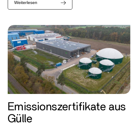
Weiterlesen
Emissionszertifikate aus
Gülle