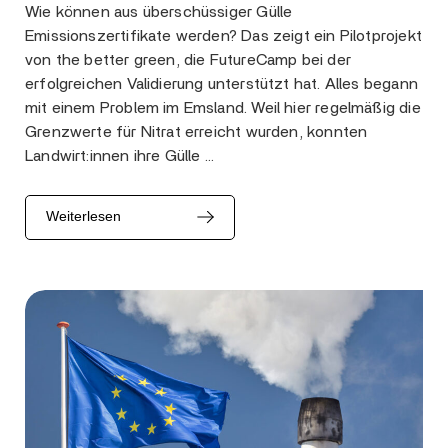
Wie können aus überschüssiger Gülle
Emissionszertifikate werden? Das zeigt ein Pilotprojekt
von the better green, die FutureCamp bei der
erfolgreichen Validierung unterstützt hat. Alles begann
mit einem Problem im Emsland. Weil hier regelmäßig die
Grenzwerte für Nitrat erreicht wurden, konnten
Landwirt:innen ihre Gülle …
Weiterlesen