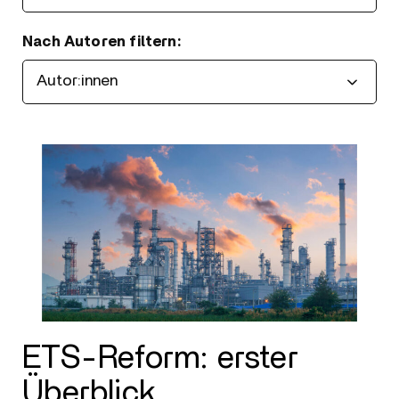
Nach Autoren filtern:
Filtern
ETS-Reform: erster
Überblick