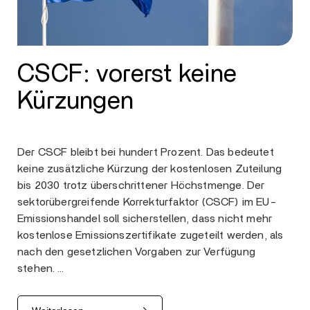
CSCF: vorerst keine
Kürzungen
Der CSCF bleibt bei hundert Prozent. Das bedeutet
keine zusätzliche Kürzung der kostenlosen Zuteilung
bis 2030 trotz überschrittener Höchstmenge. Der
sektorübergreifende Korrekturfaktor (CSCF) im EU-
Emissionshandel soll sicherstellen, dass nicht mehr
kostenlose Emissionszertifikate zugeteilt werden, als
nach den gesetzlichen Vorgaben zur Verfügung
stehen. …