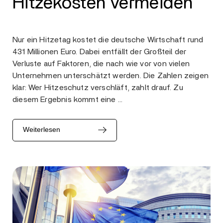
Hitzekosten vermeiden
Nur ein Hitzetag kostet die deutsche Wirtschaft rund
431 Millionen Euro. Dabei entfällt der Großteil der
Verluste auf Faktoren, die nach wie vor von vielen
Unternehmen unterschätzt werden. Die Zahlen zeigen
klar: Wer Hitzeschutz verschläft, zahlt drauf. Zu
diesem Ergebnis kommt eine …
Weiterlesen