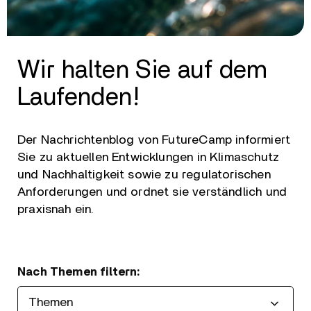
Wir halten Sie auf dem
Laufenden!
Der Nachrichtenblog von FutureCamp informiert
Sie zu aktuellen Entwicklungen in Klimaschutz
und Nachhaltigkeit sowie zu regulatorischen
Anforderungen und ordnet sie verständlich und
praxisnah ein.
Nach Themen filtern: