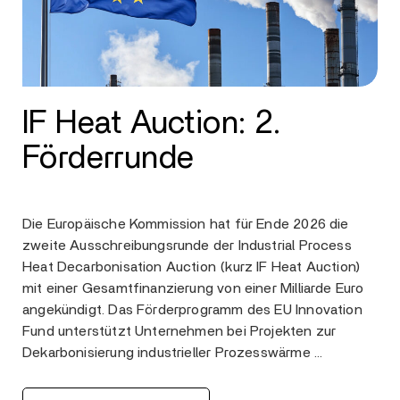
IF Heat Auction: 2.
Förderrunde
Die Europäische Kommission hat für Ende 2026 die
zweite Ausschreibungsrunde der Industrial Process
Heat Decarbonisation Auction (kurz IF Heat Auction)
mit einer Gesamtfinanzierung von einer Milliarde Euro
angekündigt. Das Förderprogramm des EU Innovation
Fund unterstützt Unternehmen bei Projekten zur
Dekarbonisierung industrieller Prozesswärme …