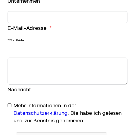
Unternehmen
E-Mail-Adresse
*Pflichtfelder
Nachricht
Mehr Informationen in der
Datenschutzerklärung
. Die habe ich gelesen
und zur Kenntnis genommen.