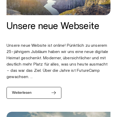
Unsere neue Webseite
Unsere neue Website ist online! Pünktlich zu unserem
25-jährigem Jubiläum haben wir uns eine neue digitale
Heimat geschenkt. Moderner, übersichtlicher und mit
deutlich mehr Platz für alles, was uns heute ausmacht
– das war das Ziel. Über die Jahre ist FutureCamp
gewachsen. …
Weiterlesen