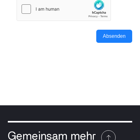
Absenden
Gemeinsam mehr