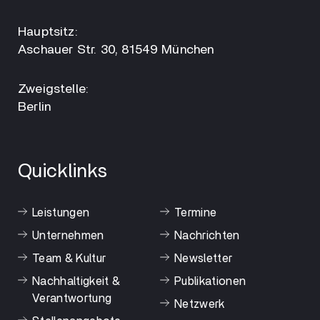
Hauptsitz:
Aschauer Str. 30, 81549 München
Zweigstelle:
Berlin
Quicklinks
Leistungen
Termine
Unternehmen
Nachrichten
Team & Kultur
Newsletter
Nachhaltigkeit &
Publikationen
Verantwortung
Netzwerk