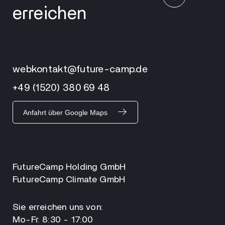
erreichen
webkontakt@future-camp.de
+49 (1520) 380 69 48
Anfahrt über Google Maps
FutureCamp Holding GmbH
FutureCamp Climate GmbH
Sie erreichen uns von:
Mo-Fr. 8:30 - 17:00