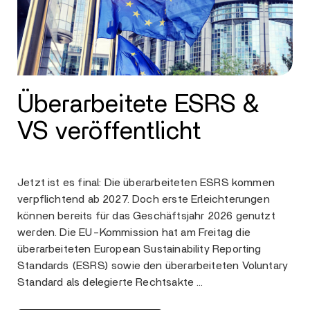
Überarbeitete ESRS &
VS veröffentlicht
Jetzt ist es final: Die überarbeiteten ESRS kommen
verpflichtend ab 2027. Doch erste Erleichterungen
können bereits für das Geschäftsjahr 2026 genutzt
werden. Die EU-Kommission hat am Freitag die
überarbeiteten European Sustainability Reporting
Standards (ESRS) sowie den überarbeiteten Voluntary
Standard als delegierte Rechtsakte …