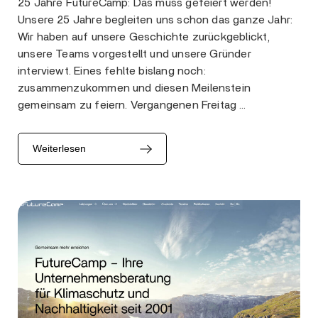
25 Jahre FutureCamp: Das muss gefeiert werden!
Unsere 25 Jahre begleiten uns schon das ganze Jahr:
Wir haben auf unsere Geschichte zurückgeblickt,
unsere Teams vorgestellt und unsere Gründer
interviewt. Eines fehlte bislang noch:
zusammenzukommen und diesen Meilenstein
gemeinsam zu feiern. Vergangenen Freitag …
Weiterlesen