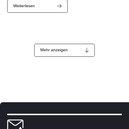
Weiterlesen
Mehr anzeigen