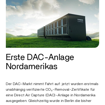
Erste DAC-Anlage
Nordamerikas
Der DAC-Markt nimmt Fahrt auf: jetzt wurden erstmals
unabhängig verifizierte CO₂-Removal-Zertifikate für
eine Direct Air Capture (DAC)-Anlage in Nordamerika
ausgegeben. Gleichzeitig wurde in Berlin die bisher