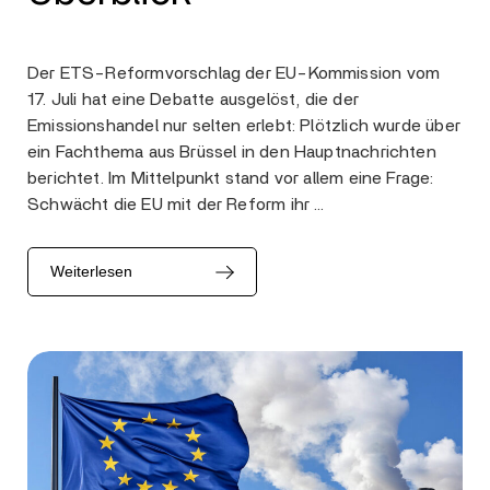
Der ETS-Reformvorschlag der EU-Kommission vom
17. Juli hat eine Debatte ausgelöst, die der
Emissionshandel nur selten erlebt: Plötzlich wurde über
ein Fachthema aus Brüssel in den Hauptnachrichten
berichtet. Im Mittelpunkt stand vor allem eine Frage:
Schwächt die EU mit der Reform ihr …
Weiterlesen