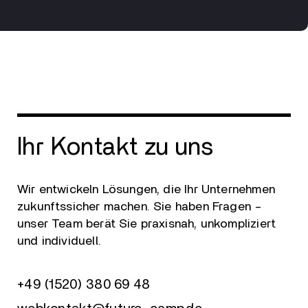
Ihr Kontakt zu uns
Wir entwickeln Lösungen, die Ihr Unternehmen
zukunftssicher machen. Sie haben Fragen –
unser Team berät Sie praxisnah, unkompliziert
und individuell.
+49 (1520) 380 69 48