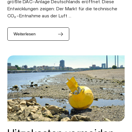
größte DAC-Anlage Deutschlands eröffnet. Diese
Entwicklungen zeigen: Der Markt für die technische
CO₂-Entnahme aus der Luft …
Weiterlesen